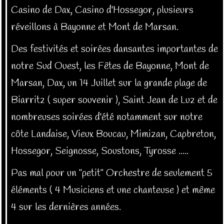
Casino de Dax, Casino d'Hossegor, plusieurs
réveillons à Bayonne et Mont de Marsan.
Des festivités et soirées dansantes importantes de
notre Sud Ouest, les Fêtes de Bayonne, Mont de
Marsan, Dax, un 14 Juillet sur la grande plage de
Biarritz ( super souvenir ), Saint Jean de Luz et de
nombreuses soirées d'été notamment sur notre
côte Landaise, Vieux Boucau, Mimizan, Capbreton,
Hossegor, Seignosse, Soustons, Tyrosse .....
Pas mal pour un "petit" Orchestre de seulement 5
éléments ( 4 Musiciens et une chanteuse ) et même
4 sur les dernières années.