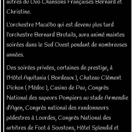
autres du Duo Chansons Françaises Bernard et
Christine.
L'orchestre Macaïbo qui est devenu plus tard
l'orchestre Bernard Brutails, aura animé maintes
soirées dans le Sud Ouest pendant de nombreuses
années.
Des soirées privées, certaines de prestige, à
l'Hôtel Aquitania ( Bordeaux ), Chateau Clément
Pichon ( Médoc ), Casino de Pau, Congrès
National des sapeurs Pompiers au stade Armendie
d'Agen, Congrès national des randonneurs
pédestres à Lourdes, Congrès National des
arbitres de Foot à Soustons, Hôtel Splendid et