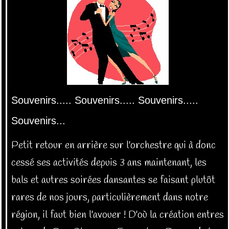
Souvenirs..... Souvenirs..... Souvenirs.....
Souvenirs...
Petit retour en arrière sur l'orchestre qui à donc
cessé ses activités depuis 3 ans maintenant,
les
bals et autres soirées dansantes se faisant plutôt
rares de nos jours, particulièrement dans notre
région, il faut bien l'avouer ! D'où la création entres